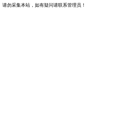
请勿采集本站，如有疑问请联系管理员！