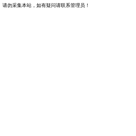
请勿采集本站，如有疑问请联系管理员！