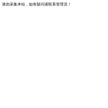
请勿采集本站，如有疑问请联系管理员！