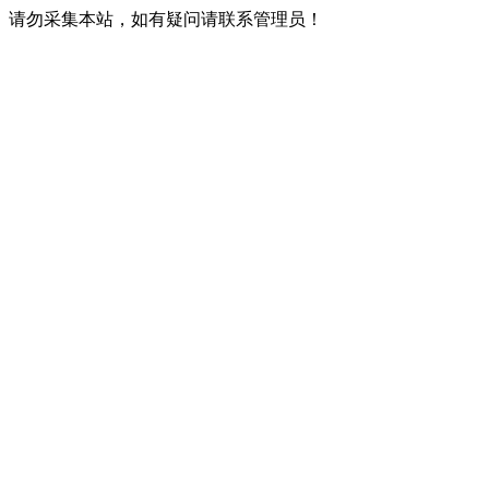
请勿采集本站，如有疑问请联系管理员！