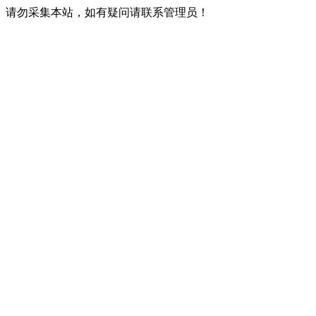
请勿采集本站，如有疑问请联系管理员！