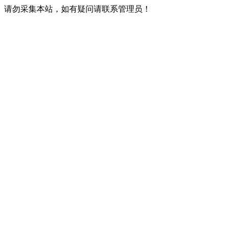
请勿采集本站，如有疑问请联系管理员！