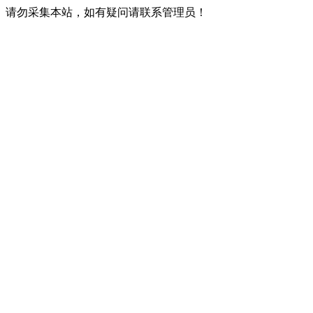
请勿采集本站，如有疑问请联系管理员！