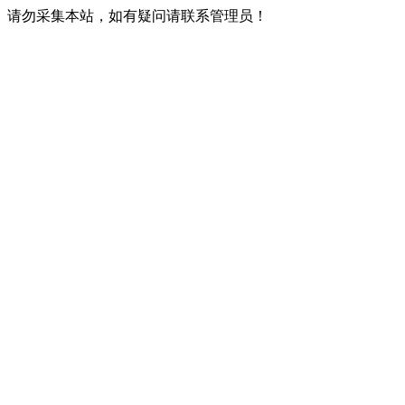
请勿采集本站，如有疑问请联系管理员！