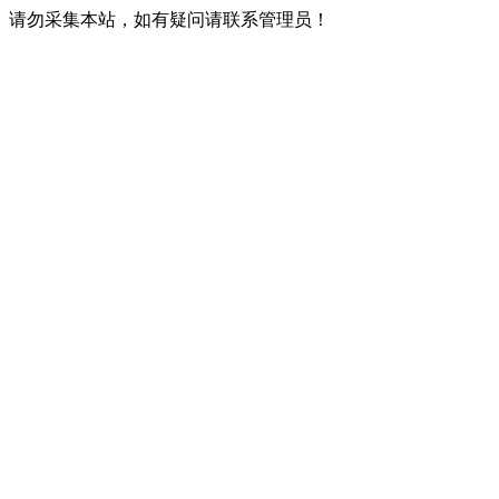
请勿采集本站，如有疑问请联系管理员！