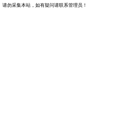
请勿采集本站，如有疑问请联系管理员！