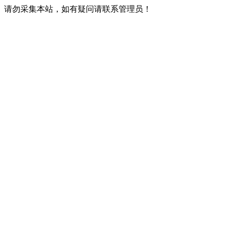
请勿采集本站，如有疑问请联系管理员！