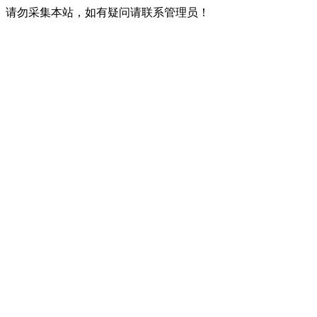
请勿采集本站，如有疑问请联系管理员！