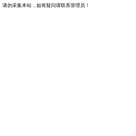
请勿采集本站，如有疑问请联系管理员！