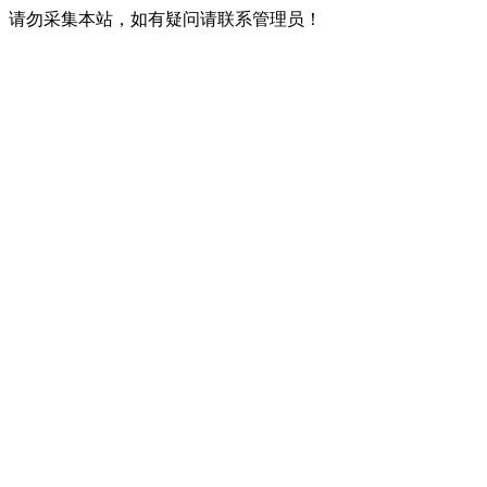
请勿采集本站，如有疑问请联系管理员！